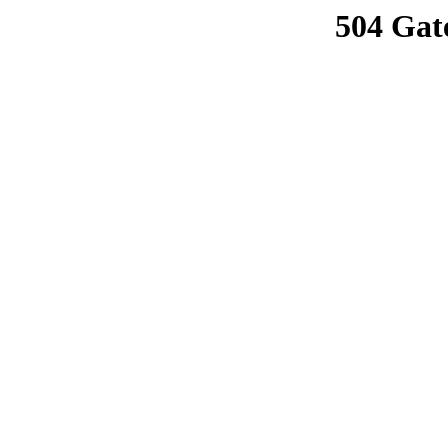
504 Gat